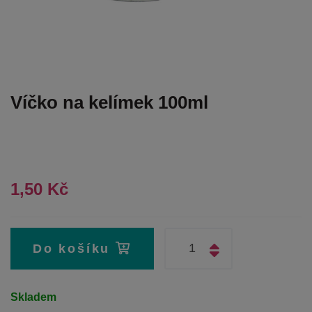
Víčko na kelímek 100ml
1,50 Kč
Do košíku
Skladem