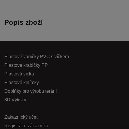
Popis zboží
Plastové vaničky PVC s víčkem
Plastové krabičky PP
Plastová víčka
Plastové kelímky
Doplňky pro výrobu terárií
3D Výtisky
Zakaznický účet
Registrace zákazníka